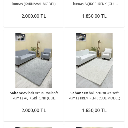
kumaş (KARNAVAL MODEL)
kumaş AÇIKGRİ RENK (GÜL
MODEL)
2.000,00 TL
1.850,00 TL
Sahaneev
halı örtüsü welsoft
Sahaneev
halı örtüsü welsoft
kumaş AÇIKGRİ RENK (GÜL
kumaş KREM RENK (GÜL MODEL)
MODEL)
2.000,00 TL
1.850,00 TL