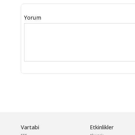
Yorum
Vartabi
Etkinlikler