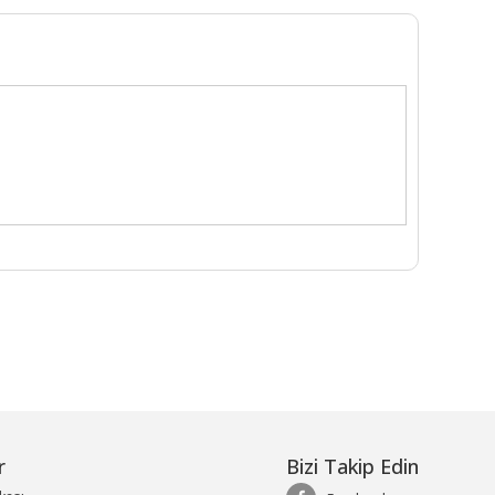
r
Bizi Takip Edin