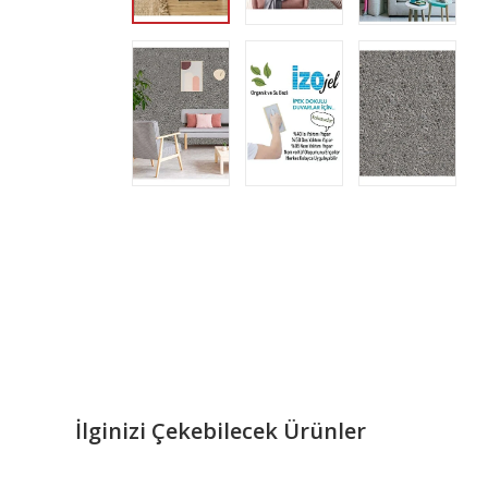
İlginizi Çekebilecek Ürünler