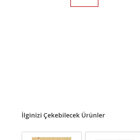
İlginizi Çekebilecek Ürünler