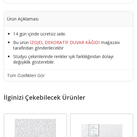
Ürün Açıklaması
14 gün içinde ücretsiz iade.
Bu ürün
İZOJEL DEKORATİF DUVAR KÂĞIDI
mağazası
tarafından gönderilecektir
Stüdyo çekimlerinde renkler ışık farklılığından dolayı
değişiklik gösterebilir.
Tüm Özellikleri Gör
İlginizi Çekebilecek Ürünler