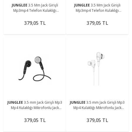
JUNGLEE
3.5 Mm Jack Girişli
JUNGLEE
3.5 Mm Jack Girişli
Mp3mp4 Telefon Kulaklığı
Mp3mp4 Telefon Kulaklığı
Mikrofonlu Jack Girişli Kulaklık
Mikrofonlu Jack Girişli Kulaklık
379,05 TL
379,05 TL
JUNGLEE
3.5 mm Jack Girişli Mp3
JUNGLEE
3.5 mm Jack Girişli Mp3
Mp4 Kulaklığı Mikrofonlu Jack
Mp4 Kulaklığı Mikrofonlu Jack
Girişli Kulaklık
Girişli Kulaklık
379,05 TL
379,05 TL