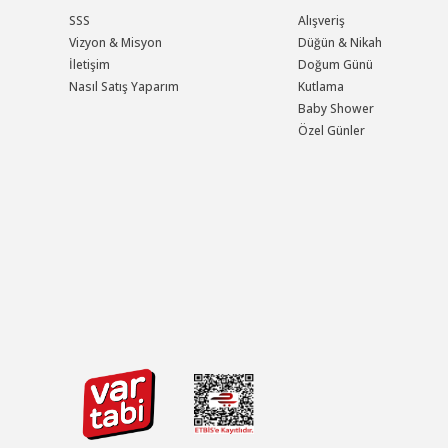
SSS
Alışveriş
Vizyon & Misyon
Düğün & Nikah
İletişim
Doğum Günü
Nasıl Satış Yaparım
Kutlama
Baby Shower
Özel Günler