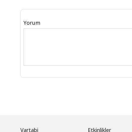
Yorum
Vartabi
Etkinlikler