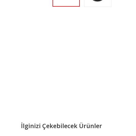
İlginizi Çekebilecek Ürünler