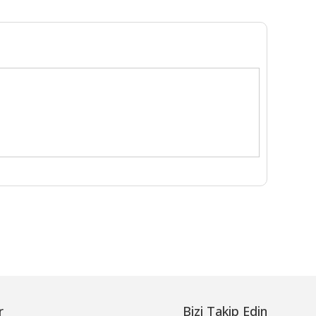
r
Bizi Takip Edin