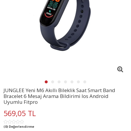
JUNGLEE Yeni M6 Akıllı Bileklik Saat Smart Band
Bracelet 6 Mesaj Arama Bildirimi Ios Android
Uyumlu Fitpro
569,05 TL
(0) Değerlendirme