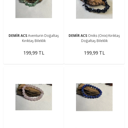
DEMİR ACS
Aventurin Doğaltaş
DEMİR ACS
Oniks (Onix) Kırıktaş
Kırıktaş Bileklik
Doğaltaş Bileklik
199,99 TL
199,99 TL