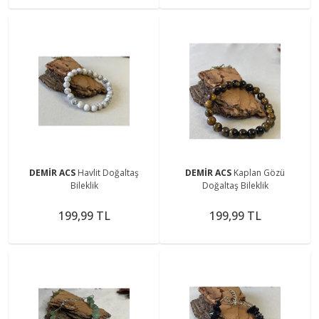
DEMİR ACS
Havlit Doğaltaş
DEMİR ACS
Kaplan Gözü
Bileklik
Doğaltaş Bileklik
199,99 TL
199,99 TL