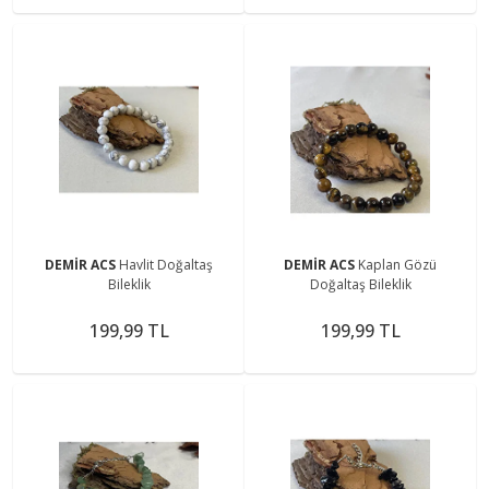
DEMİR ACS
Havlit Doğaltaş
DEMİR ACS
Kaplan Gözü
Bileklik
Doğaltaş Bileklik
199,99 TL
199,99 TL