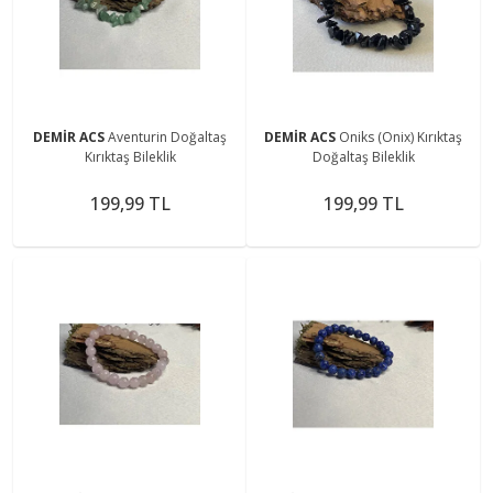
DEMİR ACS
Aventurin Doğaltaş
DEMİR ACS
Oniks (Onix) Kırıktaş
Kırıktaş Bileklik
Doğaltaş Bileklik
199,99 TL
199,99 TL