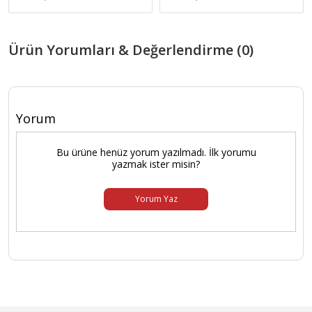
Ürün Yorumları & Değerlendirme (0)
Yorum
Bu ürüne henüz yorum yazılmadı. İlk yorumu
yazmak ister misin?
Yorum Yaz