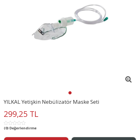
YILKAL Yetişkin Nebülizatör Maske Seti
299,25 TL
(0) Değerlendirme