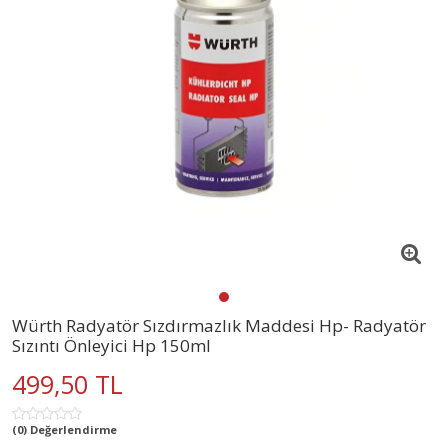
Würth Radyatör Sızdırmazlık Maddesi Hp- Radyatör
Sızıntı Önleyici Hp 150ml
499,50 TL
(0) Değerlendirme