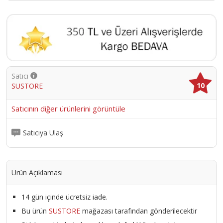
Satıcı
10
SUSTORE
Satıcının diğer ürünlerini görüntüle
Satıcıya Ulaş
Ürün Açıklaması
14 gün içinde ücretsiz iade.
Bu ürün
SUSTORE
mağazası tarafından gönderilecektir