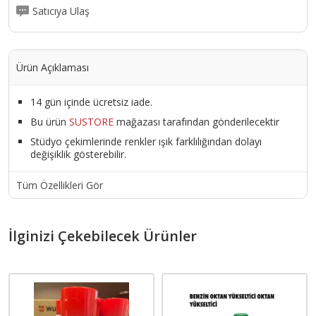
Satıcıya Ulaş
Ürün Açıklaması
14 gün içinde ücretsiz iade.
Bu ürün
SUSTORE
mağazası tarafından gönderilecektir
Stüdyo çekimlerinde renkler ışık farklılığından dolayı
değişiklik gösterebilir.
Tüm Özellikleri Gör
İlginizi Çekebilecek Ürünler