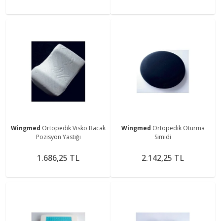
Wingmed
Ortopedik Visko Bacak
Wingmed
Ortopedik Oturma
Pozisyon Yastığı
Simidi
1.686,25 TL
2.142,25 TL