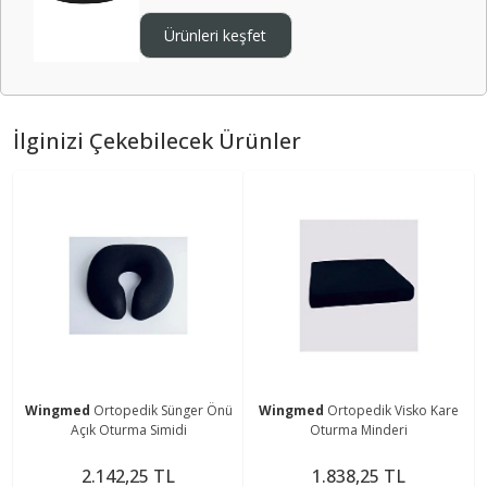
Ürünleri keşfet
İlginizi Çekebilecek Ürünler
Wingmed
Ortopedik Sünger Önü
Wingmed
Ortopedik Visko Kare
Açık Oturma Simidi
Oturma Minderi
2.142,25 TL
1.838,25 TL