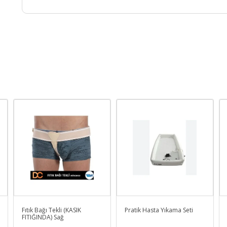
Fıtık Bağı Tekli (KASIK
Pratik Hasta Yıkama Seti
FITIĞINDA) Sağ