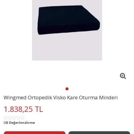
Wingmed Ortopedik Visko Kare Oturma Minderi
1.838,25 TL
(0) Değerlendirme