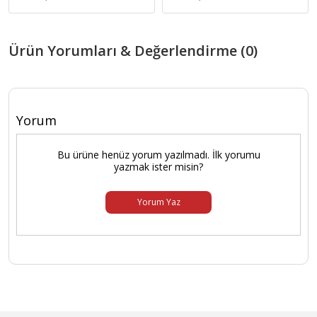
Ürün Yorumları & Değerlendirme (0)
Yorum
Bu ürüne henüz yorum yazılmadı. İlk yorumu
yazmak ister misin?
Yorum Yaz