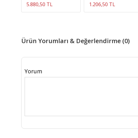
5.880,50 TL
1.206,50 TL
Ürün Yorumları & Değerlendirme (0)
Yorum