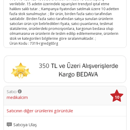
verilebilir. 15 adetin üzerindeki siparişleri trendyol iptal etme
hakkını saklı tutar. ; Kampanya fiyatından satılmak üzere 10 adetten
fazla stok sunulmuştur. ; Bir ürün, birden fazla satıcı tarafından
satılabilir. Birden fazla satıcı tarafından satışa sunulan ürünlerin
satıcıları ürün için belirledikleri fiyata, satıcı puanlarına, teslimat
statülerine, ürünlerdeki promosyonlara, kargonun bedava olup
olmamasına ve ürünlerin ile teslim edilip edilememesine, ürünlerin
stok ve kategorileri bilgilerine göre sıralanmaktadır. ;
Ürün Kodu :
7319-rgredg65rg
Satıcı
10
medikalcim
Satıcının diğer ürünlerini görüntüle
Satıcıya Ulaş