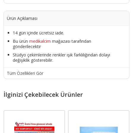
Ürün Açıklaması
14 gün içinde ücretsiz iade.
Bu ürün
medikalcim
mağazası tarafından
gönderilecektir
Stüdyo çekimlerinde renkler ışık farklılığından dolayı
değişiklik gösterebilir.
Tüm Özellikleri Gör
İlginizi Çekebilecek Ürünler