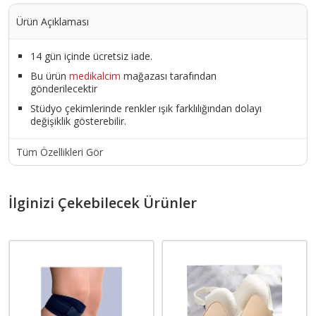
Ürün Açıklaması
14 gün içinde ücretsiz iade.
Bu ürün
medikalcim
mağazası tarafından
gönderilecektir
Stüdyo çekimlerinde renkler ışık farklılığından dolayı
değişiklik gösterebilir.
Tüm Özellikleri Gör
İlginizi Çekebilecek Ürünler