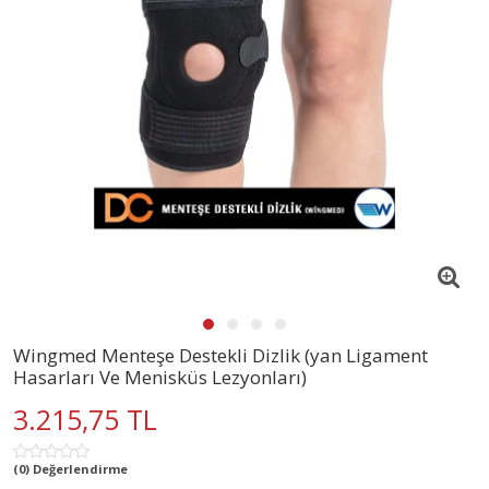
Wingmed Menteşe Destekli Dizlik (yan Ligament
Hasarları Ve Menisküs Lezyonları)
3.215,75 TL
(0) Değerlendirme