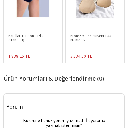
Patellar Tendon Dizlik -
Protez Meme Sütyeni 100
(standart)
NUMARA
1.838,25 TL
3.334,50 TL
Ürün Yorumları & Değerlendirme (0)
Yorum
Bu ürüne henüz yorum yazılmadı. İlk yorumu
yazmak ister misin?