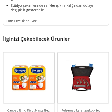
Stüdyo çekimlerinde renkler ışık farklılığından dolayı
değişiklik gösterebilir.
Tüm Özellikleri Gör
İlginizi Çekebilecek Ürünler
Canped Emici Külot Hasta Bezi
Pulsemed Larengaskop Set