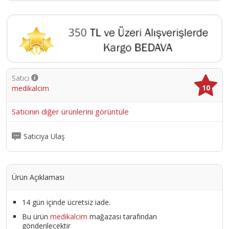
Satıcı
10
medikalcim
Satıcının diğer ürünlerini görüntüle
Satıcıya Ulaş
Ürün Açıklaması
14 gün içinde ücretsiz iade.
Bu ürün
medikalcim
mağazası tarafından
gönderilecektir