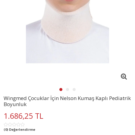
Wingmed Çocuklar İçin Nelson Kumaş Kaplı Pediatrik
Boyunluk
1.686,25 TL
(0) Değerlendirme