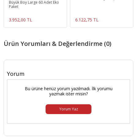
Büyük Boy Large 60 Adet Eko
Paket
3.952,00 TL
6.122,75 TL
Ürün Yorumları & Değerlendirme (0)
Yorum
Bu ürüne henüz yorum yazılmadı. İlk yorumu
yazmak ister misin?
Yorum Yaz