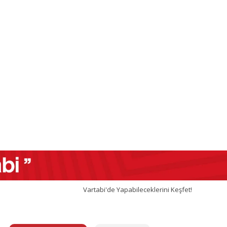
Vartabi'de Yapabileceklerini Keşfet!