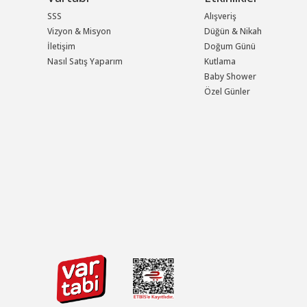
SSS
Alışveriş
Vizyon & Misyon
Düğün & Nikah
İletişim
Doğum Günü
Nasıl Satış Yaparım
Kutlama
Baby Shower
Özel Günler