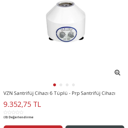
VZN Santrifüj Cihazı 6 Tüplü - Prp Santrifüj Cihazı
9.352,75 TL
(0) Değerlendirme