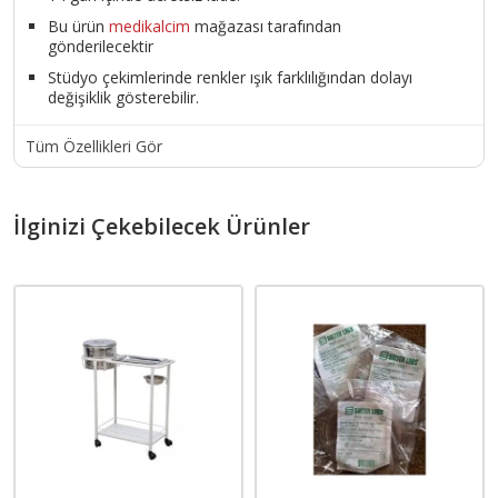
Bu ürün
medikalcim
mağazası tarafından
gönderilecektir
Stüdyo çekimlerinde renkler ışık farklılığından dolayı
değişiklik gösterebilir.
Tüm Özellikleri Gör
İlginizi Çekebilecek Ürünler