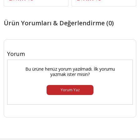
Ürün Yorumları & Değerlendirme (0)
Yorum
Bu ürüne henüz yorum yazılmadı. İlk yorumu
yazmak ister misin?
Yorum Yaz