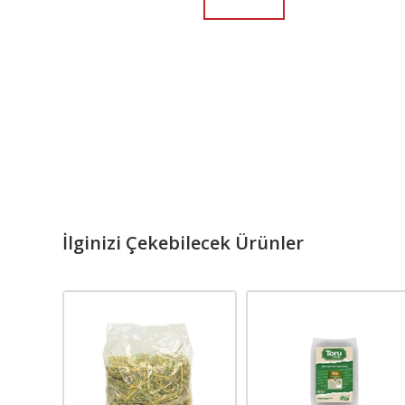
İlginizi Çekebilecek Ürünler