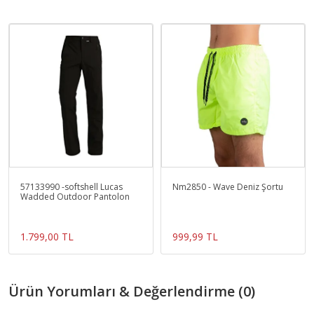
57133990 -softshell Lucas
Nm2850 - Wave Deniz Şortu
Wadded Outdoor Pantolon
1.799,00 TL
999,99 TL
Ürün Yorumları & Değerlendirme (0)