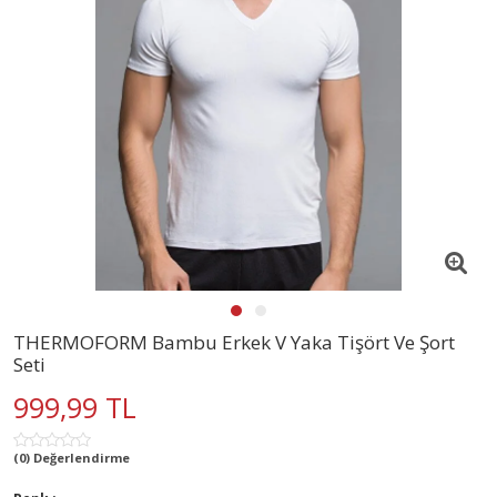
THERMOFORM Bambu Erkek V Yaka Tişört Ve Şort
Seti
999,99 TL
(0) Değerlendirme