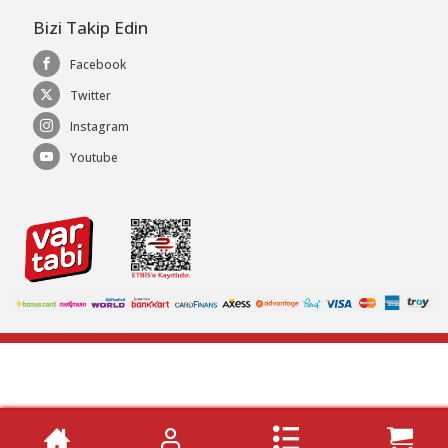
Bizi Takip Edin
Facebook
Twitter
Instagram
Youtube