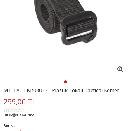
MT-TACT Mt03033 - Plastik Tokalı Tactical Kemer
299,00 TL
(0) Değerlendirme
Renk :