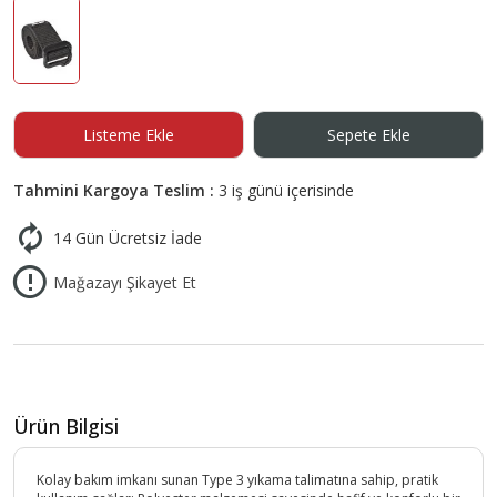
Listeme Ekle
Sepete Ekle
Tahmini Kargoya Teslim :
3 iş günü içerisinde
14 Gün Ücretsiz İade
Mağazayı Şikayet Et
Ürün Bilgisi
Kolay bakım imkanı sunan Type 3 yıkama talimatına sahip, pratik