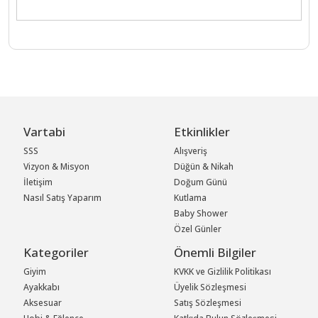
Vartabi
Etkinlikler
SSS
Alışveriş
Vizyon & Misyon
Düğün & Nikah
İletişim
Doğum Günü
Nasıl Satış Yaparım
Kutlama
Baby Shower
Özel Günler
Kategoriler
Önemli Bilgiler
Giyim
KVKK ve Gizlilik Politikası
Ayakkabı
Üyelik Sözleşmesi
Aksesuar
Satış Sözleşmesi