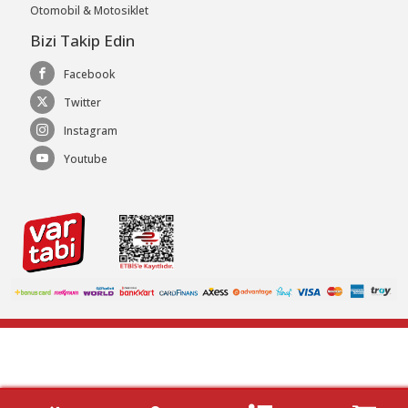
Otomobil & Motosiklet
Bizi Takip Edin
Facebook
Twitter
Instagram
Youtube