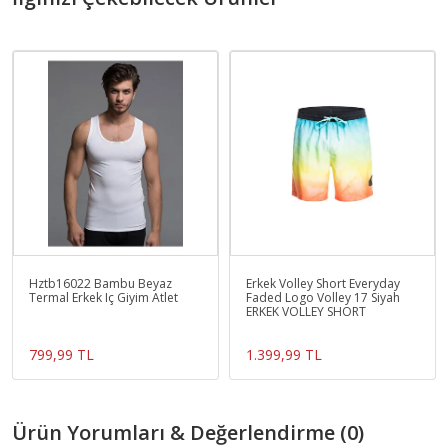
Hztb16022 Bambu Beyaz
Erkek Volley Short Everyday
Termal Erkek Iç Giyim Atlet
Faded Logo Volley 17 Siyah
ERKEK VOLLEY SHORT
799,99 TL
1.399,99 TL
Ürün Yorumları & Değerlendirme (0)