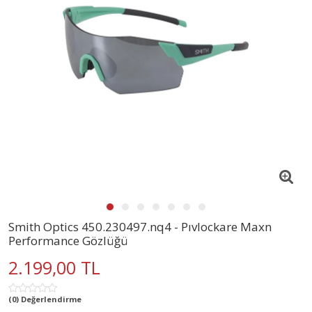
Smith Optics 450.230497.nq4 - Pıvlockare Maxn
Performance Gözlüğü
2.199,00 TL
(0) Değerlendirme