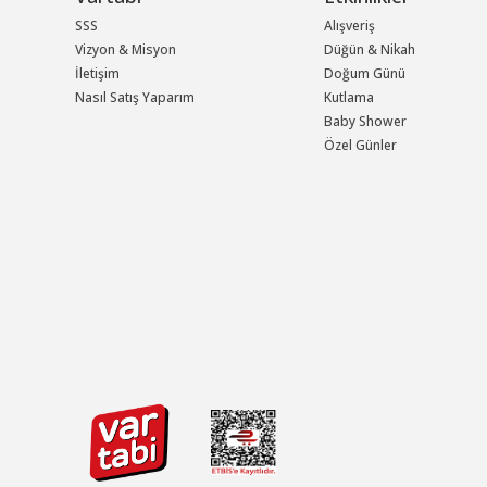
SSS
Alışveriş
Vizyon & Misyon
Düğün & Nikah
İletişim
Doğum Günü
Nasıl Satış Yaparım
Kutlama
Baby Shower
Özel Günler