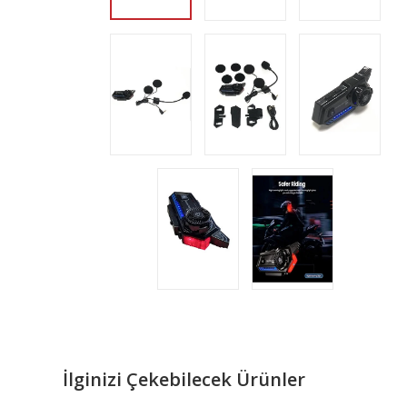
İlginizi Çekebilecek Ürünler