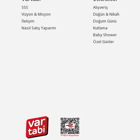
SSS
Alışveriş
Vizyon & Misyon
Düğün & Nikah
İletişim
Doğum Günü
Nasıl Satış Yaparım
Kutlama
Baby Shower
Özel Günler