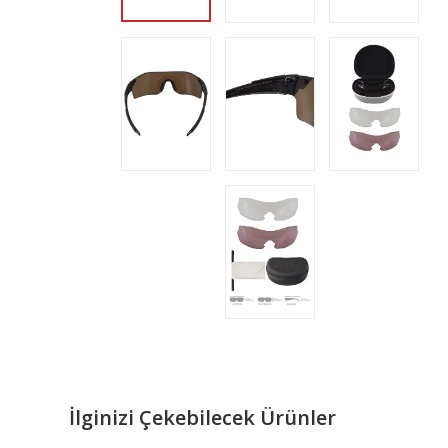
İlginizi Çekebilecek Ürünler