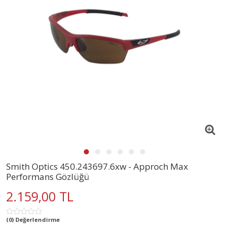
Smith Optics 450.243697.6xw - Approch Max
Performans Gözlüğü
2.159,00 TL
(0) Değerlendirme