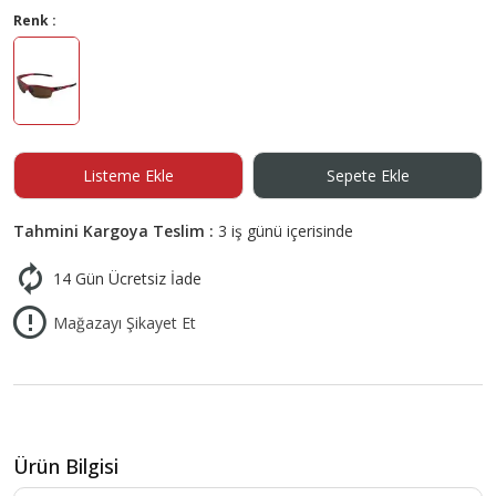
Renk :
Listeme Ekle
Sepete Ekle
Tahmini Kargoya Teslim :
3 iş günü içerisinde
14 Gün Ücretsiz İade
Mağazayı Şikayet Et
Ürün Bilgisi