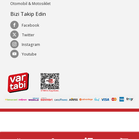
Otomobil & Motosiklet
Bizi Takip Edin
Facebook
Twitter
Instagram
Youtube