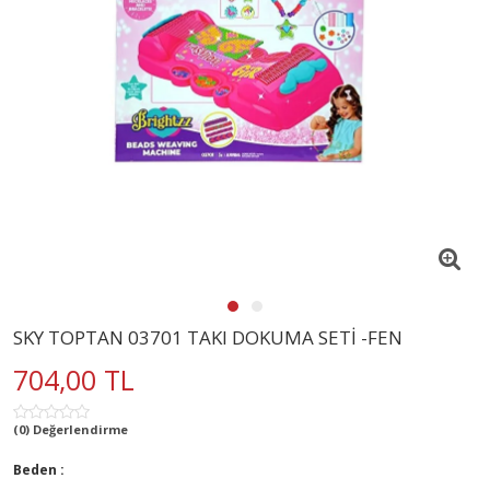
SKY TOPTAN 03701 TAKI DOKUMA SETİ -FEN
704,00 TL
(0) Değerlendirme
Beden :