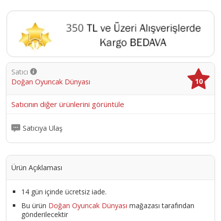
Satıcı
10
Doğan Oyuncak Dünyası
Satıcının diğer ürünlerini görüntüle
Satıcıya Ulaş
Ürün Açıklaması
14 gün içinde ücretsiz iade.
Bu ürün
Doğan Oyuncak Dünyası
mağazası tarafından
gönderilecektir