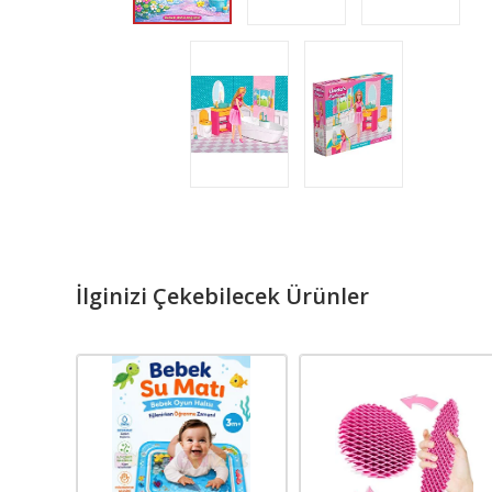
İlginizi Çekebilecek Ürünler