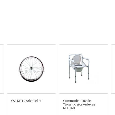
WG-M319 Arka Teker
Commode - Tuvalet
Yükselticisi-tekerleksiz
MEDİKAL