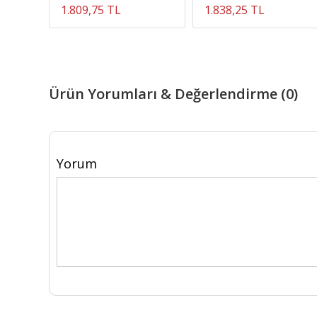
1.809,75 TL
1.838,25 TL
Ürün Yorumları & Değerlendirme (0)
Yorum