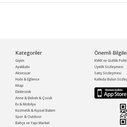
Kategoriler
Önemli Bilgile
Giyim
KVKK ve Gizlilik Polit
Ayakkabı
Üyelik Sözleşmesi
Aksesuar
Satış Sözleşmesi
Hobi & Eğlence
Katkıda Bulun Sözle
Kitap
Elektronik
Anne & Bebek & Çocuk
Ev & Mobilya
Kozmetik & Kişisel Bakım
Spor & Outdoor
Bahçe ve Yapı Market