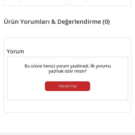
Ürün Yorumları & Değerlendirme (0)
Yorum
Bu ürüne henüz yorum yazılmadı. İlk yorumu
yazmak ister misin?
Yorum Yaz