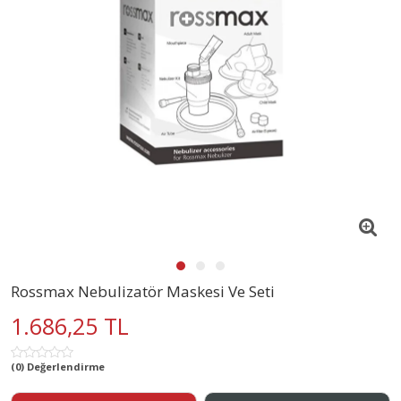
Rossmax Nebulizatör Maskesi Ve Seti
1.686,25 TL
(0) Değerlendirme