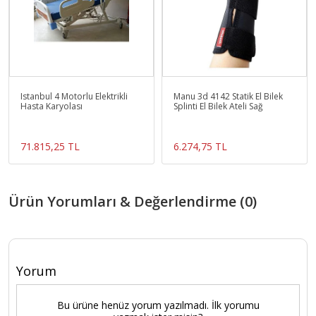
Istanbul 4 Motorlu Elektrikli
Manu 3d 4142 Statik El Bilek
Hasta Karyolası
Splinti El Bilek Ateli Sağ
71.815,25 TL
6.274,75 TL
Ürün Yorumları & Değerlendirme (0)
Yorum
Bu ürüne henüz yorum yazılmadı. İlk yorumu