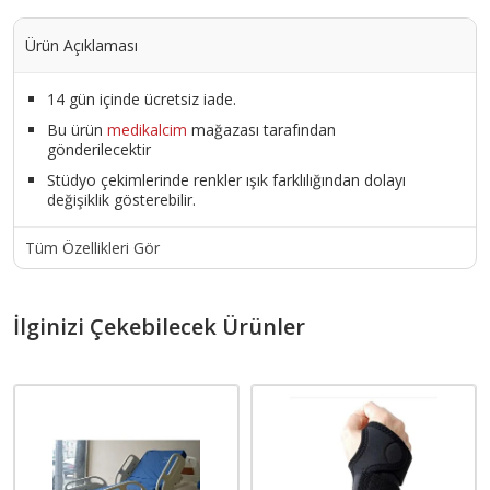
Ürün Açıklaması
14 gün içinde ücretsiz iade.
Bu ürün
medikalcim
mağazası tarafından
gönderilecektir
Stüdyo çekimlerinde renkler ışık farklılığından dolayı
değişiklik gösterebilir.
Tüm Özellikleri Gör
İlginizi Çekebilecek Ürünler