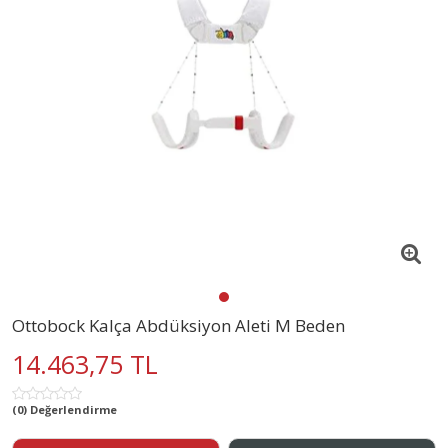
Ottobock Kalça Abdüksiyon Aleti M Beden
14.463,75 TL
(0) Değerlendirme