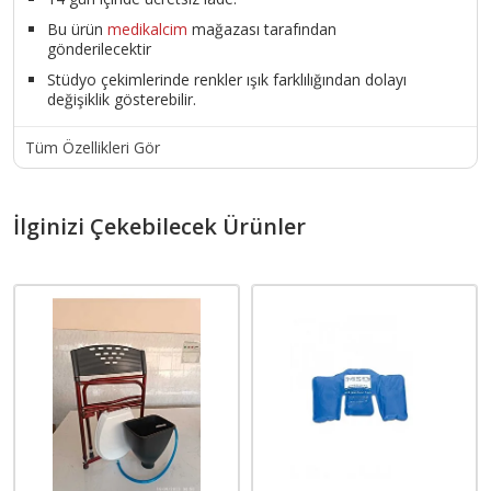
Bu ürün
medikalcim
mağazası tarafından
gönderilecektir
Stüdyo çekimlerinde renkler ışık farklılığından dolayı
değişiklik gösterebilir.
Tüm Özellikleri Gör
İlginizi Çekebilecek Ürünler