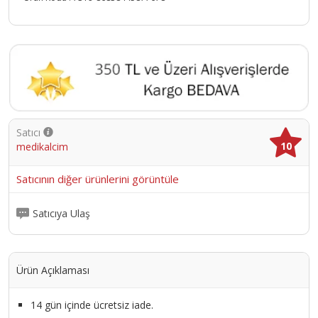
Satıcı
10
medikalcim
Satıcının diğer ürünlerini görüntüle
Satıcıya Ulaş
Ürün Açıklaması
14 gün içinde ücretsiz iade.