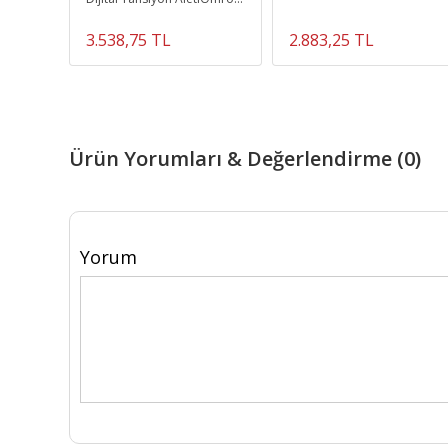
Sağlık ürünleri
3.538,75 TL
2.883,25 TL
Ürün Yorumları & Değerlendirme (0)
Yorum