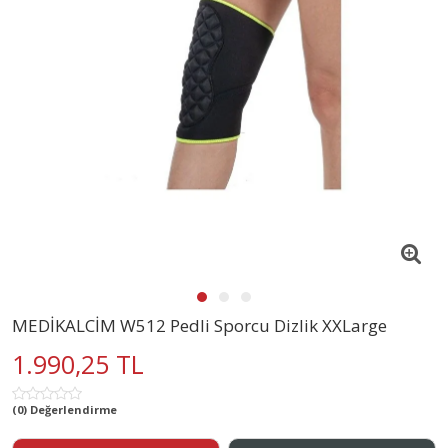
MEDİKALCİM W512 Pedli Sporcu Dizlik XXLarge
1.990,25 TL
(0) Değerlendirme