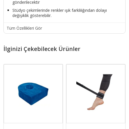
gönderilecektir
Stüdyo çekimlerinde renkler ışık farklılığından dolayı
değişiklik gösterebilir.
Tüm Özellikleri Gör
İlginizi Çekebilecek Ürünler