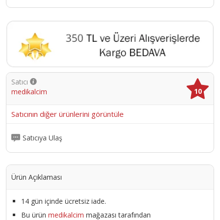
Satıcı
10
medikalcim
Satıcının diğer ürünlerini görüntüle
Satıcıya Ulaş
Ürün Açıklaması
14 gün içinde ücretsiz iade.
Bu ürün
medikalcim
mağazası tarafından