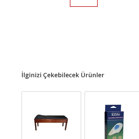
İlginizi Çekebilecek Ürünler