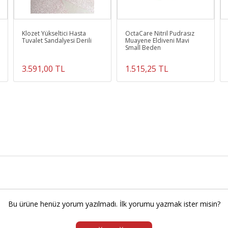
Klozet Yükseltici Hasta
OctaCare Nitril Pudrasız
Tuvalet Sandalyesi Derili
Muayene Eldiveni Mavi
Small Beden
3.591,00 TL
1.515,25 TL
Bu ürüne henüz yorum yazılmadı. İlk yorumu yazmak ister misin?