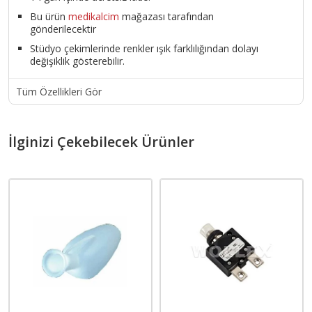
Bu ürün
medikalcim
mağazası tarafından
gönderilecektir
Stüdyo çekimlerinde renkler ışık farklılığından dolayı
değişiklik gösterebilir.
Tüm Özellikleri Gör
İlginizi Çekebilecek Ürünler