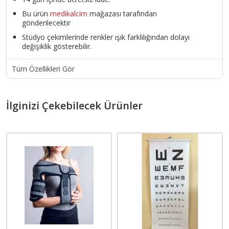
Bu ürün
medikalcim
mağazası tarafından
gönderilecektir
Stüdyo çekimlerinde renkler ışık farklılığından dolayı
değişiklik gösterebilir.
Tüm Özellikleri Gör
İlginizi Çekebilecek Ürünler