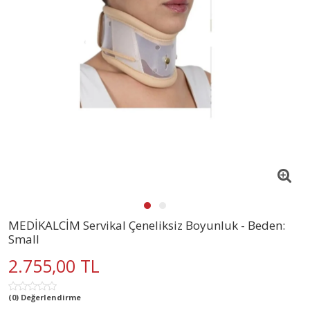
MEDİKALCİM Servikal Çeneliksiz Boyunluk - Beden:
Small
2.755,00 TL
(0) Değerlendirme