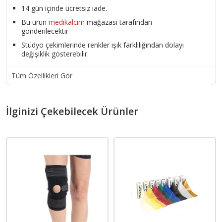
14 gün içinde ücretsiz iade.
Bu ürün
medikalcim
mağazası tarafından
gönderilecektir
Stüdyo çekimlerinde renkler ışık farklılığından dolayı
değişiklik gösterebilir.
Tüm Özellikleri Gör
İlginizi Çekebilecek Ürünler