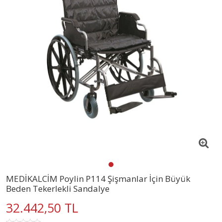
MEDİKALCİM Poylin P114 Şişmanlar İçin Büyük
Beden Tekerlekli Sandalye
32.442,50 TL