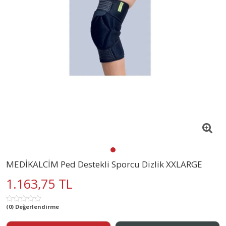
MEDİKALCİM Ped Destekli Sporcu Dizlik XXLARGE
1.163,75 TL
(0) Değerlendirme