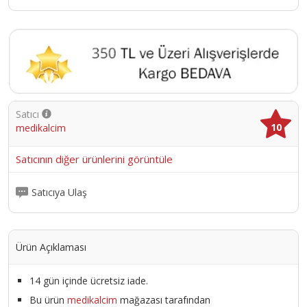
Satıcı
10
medikalcim
Satıcının diğer ürünlerini görüntüle
Satıcıya Ulaş
Ürün Açıklaması
14 gün içinde ücretsiz iade.
Bu ürün
medikalcim
mağazası tarafından