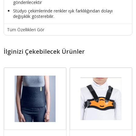
gönderilecektir
Stüdyo çekimlerinde renkler ışık farklılığından dolayı
değişiklik gösterebilir.
Tüm Özellikleri Gör
İlginizi Çekebilecek Ürünler