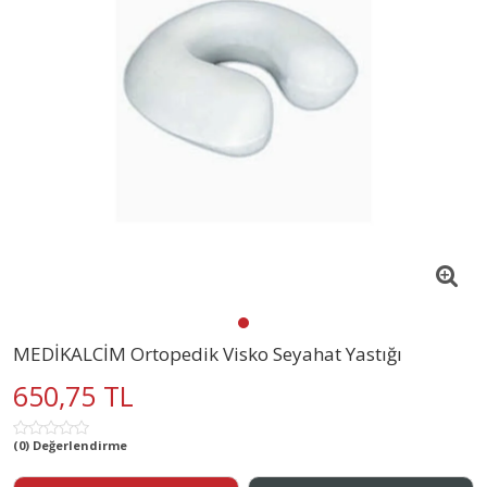
MEDİKALCİM Ortopedik Visko Seyahat Yastığı
650,75 TL
(0) Değerlendirme