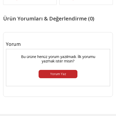
Ürün Yorumları & Değerlendirme (0)
Yorum
Bu ürüne henüz yorum yazılmadı. İlk yorumu
yazmak ister misin?
Yorum Yaz