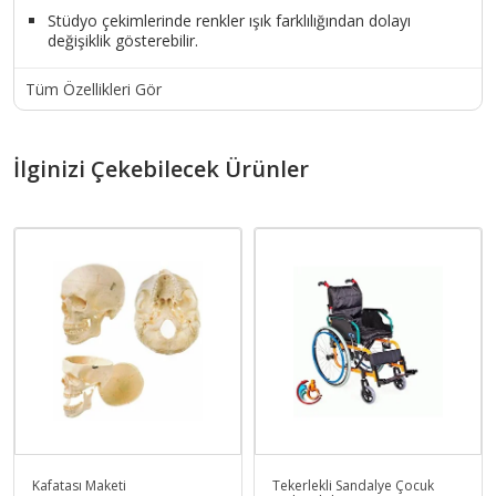
Stüdyo çekimlerinde renkler ışık farklılığından dolayı
değişiklik gösterebilir.
Tüm Özellikleri Gör
İlginizi Çekebilecek Ürünler
Kafatası Maketi
Tekerlekli Sandalye Çocuk