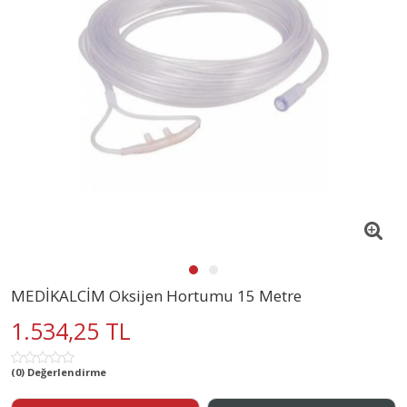
MEDİKALCİM Oksijen Hortumu 15 Metre
1.534,25 TL
(0) Değerlendirme