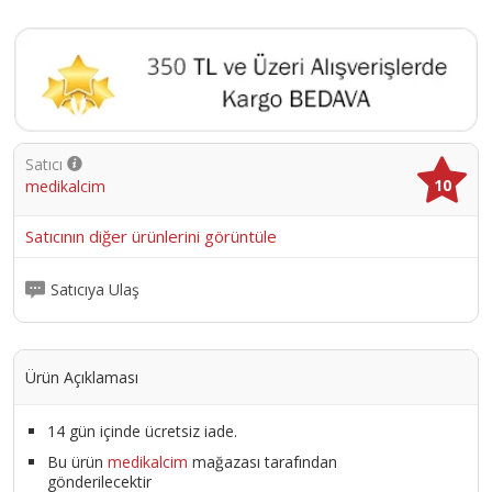
Satıcı
10
medikalcim
Satıcının diğer ürünlerini görüntüle
Satıcıya Ulaş
Ürün Açıklaması
14 gün içinde ücretsiz iade.
Bu ürün
medikalcim
mağazası tarafından
gönderilecektir