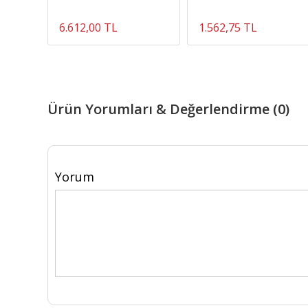
6.612,00 TL
1.562,75 TL
Ürün Yorumları & Değerlendirme (0)
Yorum