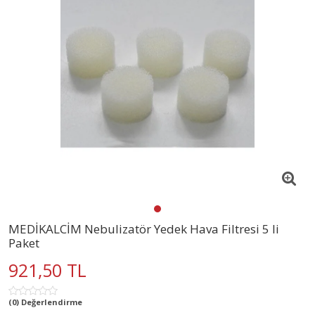
MEDİKALCİM Nebulizatör Yedek Hava Filtresi 5 li
Paket
921,50 TL
(0) Değerlendirme