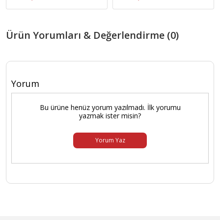
Ürün Yorumları & Değerlendirme (0)
Yorum
Bu ürüne henüz yorum yazılmadı. İlk yorumu
yazmak ister misin?
Yorum Yaz