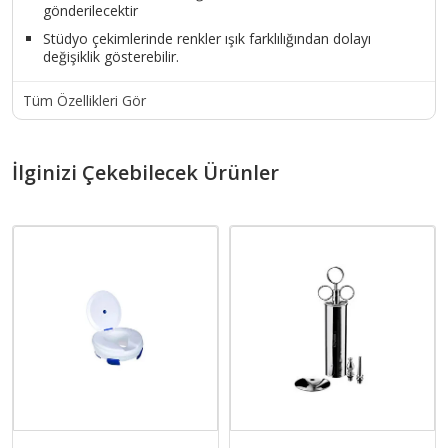
gönderilecektir
Stüdyo çekimlerinde renkler ışık farklılığından dolayı
değişiklik gösterebilir.
Tüm Özellikleri Gör
İlginizi Çekebilecek Ürünler