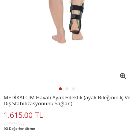
MEDİKALCİM Havalı Ayak Bileklik (ayak Bileğinin Iç Ve
Dış Stabilizasyonunu Sağlar.)
1.615,00 TL
(0) Değerlendirme